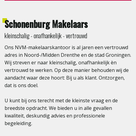
Schonenburg Makelaars
kleinschalig - onafhankelijk - vertrouwd
Ons NVM-makelaarskantoor is al jaren een vertrouwd
adres in Noord-/Midden Drenthe en de stad Groningen.
Wij streven er naar kleinschalig, onafhankelijk èn
vertrouwd te werken. Op deze manier behouden wij de
aandacht waar deze hoort: Bij u als klant. Ontzorgen,
dat is ons doel.
U kunt bij ons terecht met de kleinste vraag en de
breedste opdracht. We bieden u in alle gevallen
kwaliteit, deskundig advies en professionele
begeleiding.