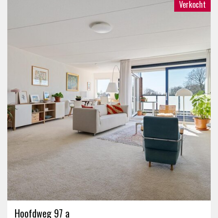
Verkocht
Hoofdweg 97 a