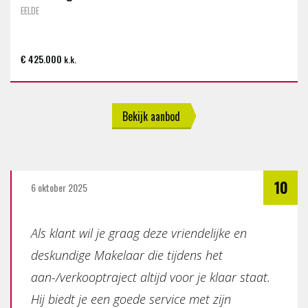
EELDE
€ 425.000
k.k.
Bekijk aanbod
10
6 oktober 2025
Als klant wil je graag deze vriendelijke en
deskundige Makelaar die tijdens het
aan-/verkooptraject altijd voor je klaar staat.
Hij biedt je een goede service met zijn