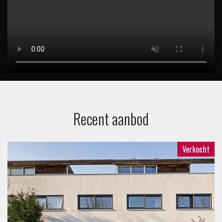
Recent aanbod
Verkocht