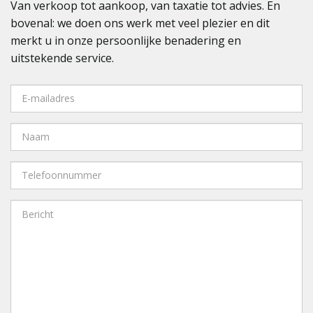
Van verkoop tot aankoop, van taxatie tot advies. En
bovenal: we doen ons werk met veel plezier en dit
merkt u in onze persoonlijke benadering en
uitstekende service.
*