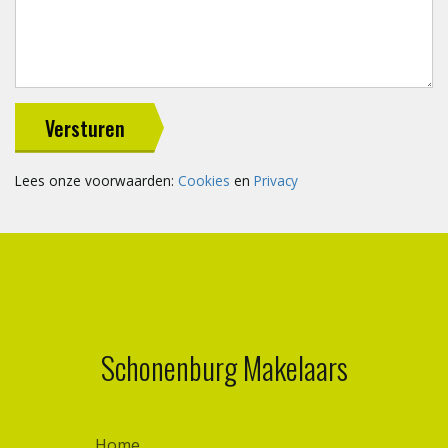
Versturen
Lees onze voorwaarden:
Cookies
en
Privacy
Schonenburg Makelaars
Home