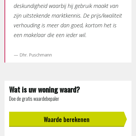
deskundigheid waarbij hij gebruik maakt van
zijn uitstekende marktkennis. De prijs/kwaliteit
verhouding is meer dan goed, kortom het is
een makelaar die een ieder wil.
Dhr. Puschmann
Wat is uw woning waard?
Doe de gratis waardebepaler
Waarde berekenen